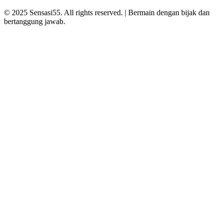
© 2025 Sensasi55. All rights reserved. | Bermain dengan bijak dan
bertanggung jawab.