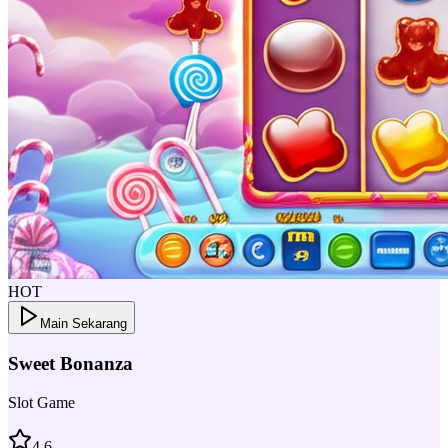
HOT
Main Sekarang
Sweet Bonanza
Slot Game
4.6