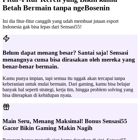
Betah Bermain tanpa ngeBosenin
Ini dia fitur-fitur canggih yang udah membuat jutaan esport
Indonesia gak bisa lepas dari Sensasi55!
Belum dapat menang besar? Santai saja! Sensasi
menangnya cuma bisa dirasakan oleh mereka yang
benar-benar bermain.
Kamu punya impian, tapi semua itu nggak akan tercapai tanpa
keberanian untuk mulai bermain. Dari gaming, kamu bisa belajar
banyak hal seperti strategi, kerja tim, hingga problem solving yang
bisa diterapkan di kehidupan nyata.
Main Seru, Menang Maksimal! Bonus Sensasi55
Gacor Bikin Gaming Makin Nagih