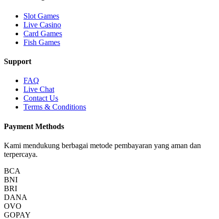
Slot Games
Live Casino
Card Games
Fish Games
Support
FAQ
Live Chat
Contact Us
Terms & Conditions
Payment Methods
Kami mendukung berbagai metode pembayaran yang aman dan
terpercaya.
BCA
BNI
BRI
DANA
OVO
GOPAY