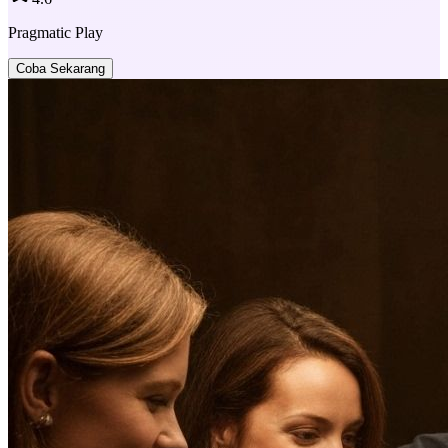
Pragmatic Play
Coba Sekarang