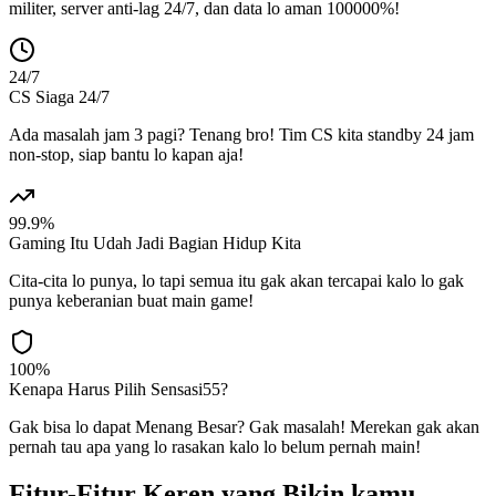
militer, server anti-lag 24/7, dan data lo aman 100000%!
24/7
CS Siaga 24/7
Ada masalah jam 3 pagi? Tenang bro! Tim CS kita standby 24 jam
non-stop, siap bantu lo kapan aja!
99.9%
Gaming Itu Udah Jadi Bagian Hidup Kita
Cita-cita lo punya, lo tapi semua itu gak akan tercapai kalo lo gak
punya keberanian buat main game!
100%
Kenapa Harus Pilih Sensasi55?
Gak bisa lo dapat Menang Besar? Gak masalah! Merekan gak akan
pernah tau apa yang lo rasakan kalo lo belum pernah main!
Fitur-Fitur Keren yang Bikin kamu