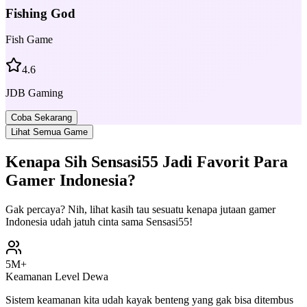
Fishing God
Fish Game
4.6
JDB Gaming
Coba Sekarang
Lihat Semua Game
Kenapa Sih Sensasi55 Jadi Favorit Para
Gamer Indonesia?
Gak percaya? Nih, lihat kasih tau sesuatu kenapa jutaan gamer
Indonesia udah jatuh cinta sama Sensasi55!
5M+
Keamanan Level Dewa
Sistem keamanan kita udah kayak benteng yang gak bisa ditembus