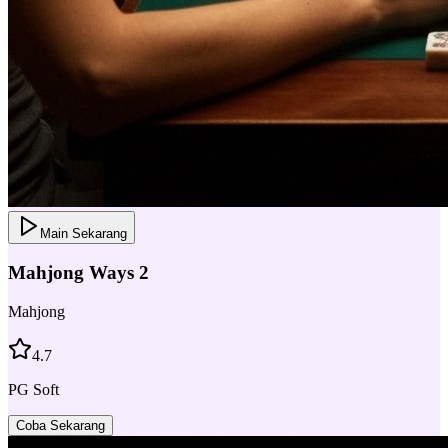
Main Sekarang
Mahjong Ways 2
Mahjong
4.7
PG Soft
Coba Sekarang