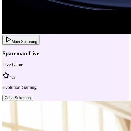
Main Sekarang
Spaceman Live
Live Game
4.5
Evolution Gaming
Coba Sekarang